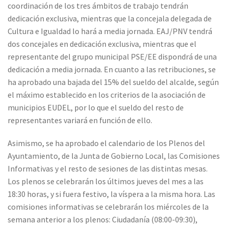
coordinación de los tres ámbitos de trabajo tendrán
dedicación exclusiva, mientras que la concejala delegada de
Cultura e Igualdad lo hará a media jornada. EAJ/PNV tendrá
dos concejales en dedicación exclusiva, mientras que el
representante del grupo municipal PSE/EE dispondrá de una
dedicación a media jornada. En cuanto a las retribuciones, se
ha aprobado una bajada del 15% del sueldo del alcalde, según
el máximo establecido en los criterios de la asociación de
municipios EUDEL, por lo que el sueldo del resto de
representantes variará en función de ello.
Asimismo, se ha aprobado el calendario de los Plenos del
Ayuntamiento, de la Junta de Gobierno Local, las Comisiones
Informativas y el resto de sesiones de las distintas mesas.
Los plenos se celebrarán los últimos jueves del mes a las
18:30 horas, y si fuera festivo, la víspera a la misma hora. Las
comisiones informativas se celebrarán los miércoles de la
semana anterior a los plenos: Ciudadanía (08:00-09:30),