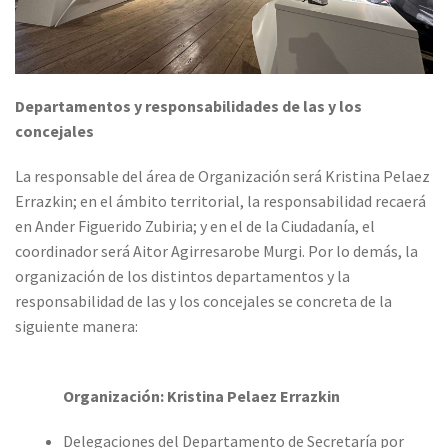
Departamentos y responsabilidades de las y los
concejales
La responsable del área de Organización será Kristina Pelaez
Errazkin; en el ámbito territorial, la responsabilidad recaerá
en Ander Figuerido Zubiria; y en el de la Ciudadanía, el
coordinador será Aitor Agirresarobe Murgi. Por lo demás, la
organización de los distintos departamentos y la
responsabilidad de las y los concejales se concreta de la
siguiente manera:
Organización: Kristina Pelaez Errazkin
Delegaciones del Departamento de Secretaría por