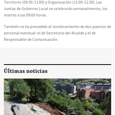
Territorio (09:30-11:00) y Organización (11:00-12:30). Las
Juntas de Gobierno Local se celebrarán semanalmente, los
martes a las 09:00 horas.
También se ha procedido al nombramiento de dos puestos de
personal eventual: el de Secretario del Alcalde y el de
Responsable de Comunicación.
Últimas noticias