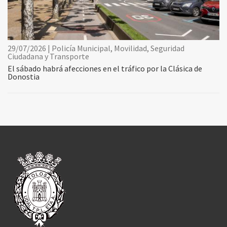
29/07/2026 | Policía Municipal, Movilidad, Seguridad
Ciudadana y Transporte
El sábado habrá afecciones en el tráfico por la Clásica de
Donostia