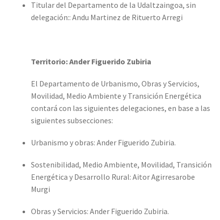
Titular del Departamento de la Udaltzaingoa, sin
delegación:: Andu Martinez de Rituerto Arregi
Territorio: Ander Figuerido Zubiria
El Departamento de Urbanismo, Obras y Servicios,
Movilidad, Medio Ambiente y Transición Energética
contará con las siguientes delegaciones, en base a las
siguientes subsecciones:
Urbanismo y obras: Ander Figuerido Zubiria.
Sostenibilidad, Medio Ambiente, Movilidad, Transición
Energética y Desarrollo Rural: Aitor Agirresarobe
Murgi
Obras y Servicios: Ander Figuerido Zubiria.