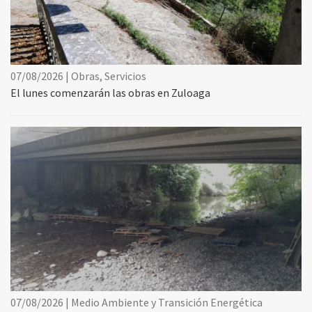
07/08/2026 | Obras, Servicios
El lunes comenzarán las obras en Zuloaga
07/08/2026 | Medio Ambiente y Transición Energética