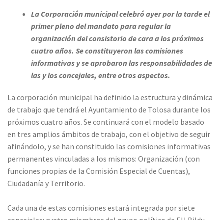
La Corporación municipal celebró ayer por la tarde el
primer pleno del mandato para regular la
organización del consistorio de cara a los próximos
cuatro años. Se constituyeron las comisiones
informativas y se aprobaron las responsabilidades de
las y los concejales, entre otros aspectos
.
La corporación municipal ha definido la estructura y dinámica
de trabajo que tendrá el Ayuntamiento de Tolosa durante los
próximos cuatro años. Se continuará con el modelo basado
en tres amplios ámbitos de trabajo, con el objetivo de seguir
afinándolo, y se han constituido las comisiones informativas
permanentes vinculadas a los mismos: Organización (con
funciones propias de la Comisión Especial de Cuentas),
Ciudadanía y Territorio.
Cada una de estas comisiones estará integrada por siete