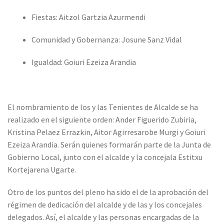
Fiestas: Aitzol Gartzia Azurmendi
Comunidad y Gobernanza: Josune Sanz Vidal
Igualdad: Goiuri Ezeiza Arandia
El nombramiento de los y las Tenientes de Alcalde se ha
realizado en el siguiente orden: Ander Figuerido Zubiria,
Kristina Pelaez Errazkin, Aitor Agirresarobe Murgi y Goiuri
Ezeiza Arandia. Serán quienes formarán parte de la Junta de
Gobierno Local, junto con el alcalde y la concejala Estitxu
Kortejarena Ugarte.
Otro de los puntos del pleno ha sido el de la aprobación del
régimen de dedicación del alcalde y de las y los concejales
delegados. Así, el alcalde y las personas encargadas de la