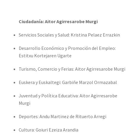
Ciudadanía: Aitor Agirresarobe Murgi
Servicios Sociales y Salud: Kristina Pelaez Errazkin
Desarrollo Económico y Promoción del Empleo:
Estitxu Kortejaren Ugarte
Turismo, Comercio y Ferias: Aitor Agirresarobe Murgi
Euskera y Euskaltegi: Garbiñe Marzol Ormazabal
Juventud y Política Educativa: Aitor Agirresarobe
Murgi
Deportes: Andu Martinez de Rituerto Arregi
Cultura: Goiuri Ezeiza Arandia