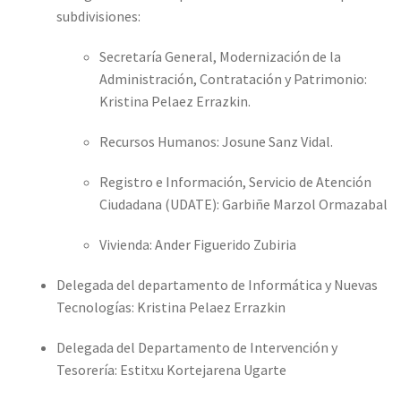
subdivisiones:
Secretaría General, Modernización de la
Administración, Contratación y Patrimonio:
Kristina Pelaez Errazkin.
Recursos Humanos: Josune Sanz Vidal.
Registro e Información, Servicio de Atención
Ciudadana (UDATE): Garbiñe Marzol Ormazabal
Vivienda: Ander Figuerido Zubiria
Delegada del departamento de Informática y Nuevas
Tecnologías: Kristina Pelaez Errazkin
Delegada del Departamento de Intervención y
Tesorería: Estitxu Kortejarena Ugarte