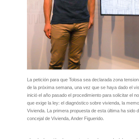
La petición para que Tolosa sea declarada zona tension
de la próxima semana, una vez que se haya dado el vi
inició el año pasado el procedimiento para solicitar e
que exige la ley: el diagnóstico sobre vivienda, la memor
Vivienda. La primera propuesta de esta última ha sido d
concejal de Vivienda, Ander Figuerido.