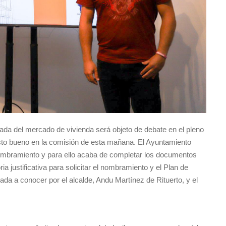
ada del mercado de vivienda será objeto de debate en el pleno
sto bueno en la comisión de esta mañana. El Ayuntamiento
l nombramiento y para ello acaba de completar los documentos
ia justificativa para solicitar el nombramiento y el Plan de
ada a conocer por el alcalde, Andu Martínez de Rituerto, y el