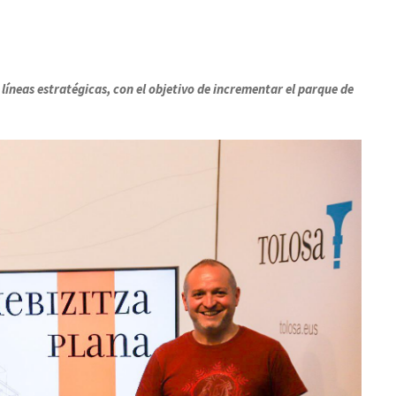
 líneas estratégicas, con el objetivo de incrementar el parque de