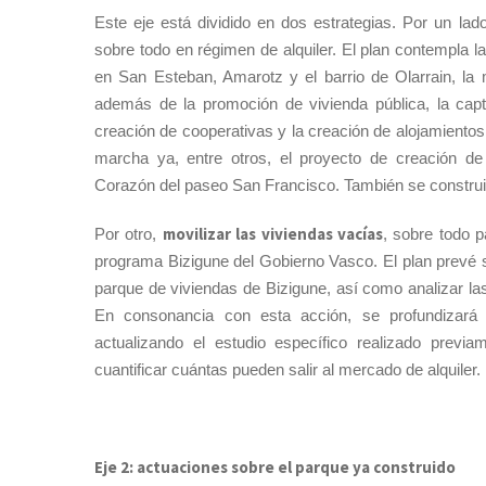
Este eje está dividido en dos estrategias. Por un lado
sobre todo en régimen de alquiler. El plan contempla l
en San Esteban, Amarotz y el barrio de Olarrain, la 
además de la promoción de vivienda pública, la capta
creación de cooperativas y la creación de alojamientos
marcha ya, entre otros, el proyecto de creación de 
Corazón del paseo San Francisco. También se constru
movilizar las viviendas vacías
Por otro,
, sobre todo p
programa Bizigune del Gobierno Vasco. El plan prevé 
parque de viviendas de Bizigune, así como analizar la
En consonancia con esta acción, se profundizará 
actualizando el estudio específico realizado previ
cuantificar cuántas pueden salir al mercado de alquiler.
Eje 2: actuaciones sobre el parque ya construido