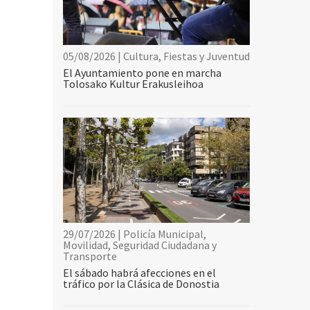
05/08/2026 | Cultura, Fiestas y Juventud
El Ayuntamiento pone en marcha
Tolosako Kultur Erakusleihoa
29/07/2026 | Policía Municipal,
Movilidad, Seguridad Ciudadana y
Transporte
El sábado habrá afecciones en el
tráfico por la Clásica de Donostia