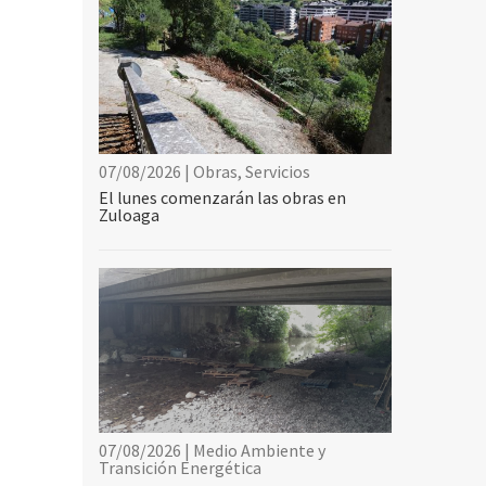
07/08/2026 | Obras, Servicios
El lunes comenzarán las obras en
Zuloaga
07/08/2026 | Medio Ambiente y
Transición Energética