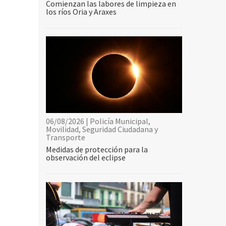
Comienzan las labores de limpieza en
los ríos Oria y Araxes
06/08/2026 | Policía Municipal,
Movilidad, Seguridad Ciudadana y
Transporte
Medidas de protección para la
observación del eclipse