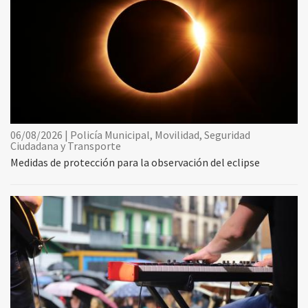
06/08/2026 | Policía Municipal, Movilidad, Seguridad
Ciudadana y Transporte
Medidas de protección para la observación del eclipse