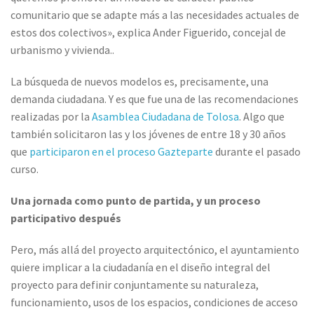
comunitario que se adapte más a las necesidades actuales de
estos dos colectivos», explica Ander Figuerido, concejal de
urbanismo y vivienda..
La búsqueda de nuevos modelos es, precisamente, una
demanda ciudadana. Y es que fue una de las recomendaciones
realizadas por la
Asamblea Ciudadana de Tolosa
. Algo que
también solicitaron las y los jóvenes de entre 18 y 30 años
que
participaron en el proceso Gazteparte
durante el pasado
curso.
Una jornada como punto de partida, y un proceso
participativo después
Pero, más allá del proyecto arquitectónico, el ayuntamiento
quiere implicar a la ciudadanía en el diseño integral del
proyecto para definir conjuntamente su naturaleza,
funcionamiento, usos de los espacios, condiciones de acceso