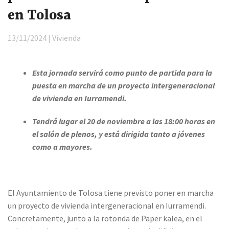
en Tolosa
13/11/2024 | Vivienda
Esta jornada servirá como punto de partida para la
puesta en marcha de un proyecto intergeneracional
de vivienda en Iurramendi.
Tendrá lugar el 20 de noviembre a las 18:00 horas en
el salón de plenos, y está dirigida tanto a jóvenes
como a mayores.
El Ayuntamiento de Tolosa tiene previsto poner en marcha
un proyecto de vivienda intergeneracional en Iurramendi.
Concretamente, junto a la rotonda de Paper kalea, en el