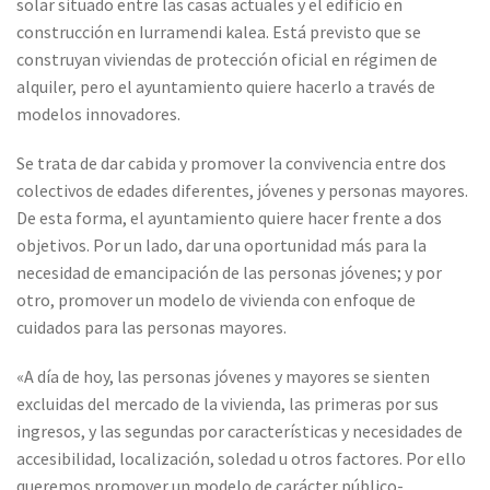
solar situado entre las casas actuales y el edificio en
construcción en Iurramendi kalea. Está previsto que se
construyan viviendas de protección oficial en régimen de
alquiler, pero el ayuntamiento quiere hacerlo a través de
modelos innovadores.
Se trata de dar cabida y promover la convivencia entre dos
colectivos de edades diferentes, jóvenes y personas mayores.
De esta forma, el ayuntamiento quiere hacer frente a dos
objetivos. Por un lado, dar una oportunidad más para la
necesidad de emancipación de las personas jóvenes; y por
otro, promover un modelo de vivienda con enfoque de
cuidados para las personas mayores.
«A día de hoy, las personas jóvenes y mayores se sienten
excluidas del mercado de la vivienda, las primeras por sus
ingresos, y las segundas por características y necesidades de
accesibilidad, localización, soledad u otros factores. Por ello
queremos promover un modelo de carácter público-