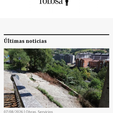
Últimas noticias
07/08/2026 | Obras, Servicios