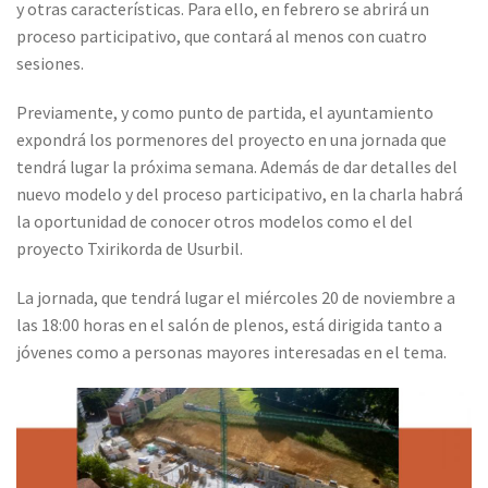
y otras características. Para ello, en febrero se abrirá un
proceso participativo, que contará al menos con cuatro
sesiones.
Previamente, y como punto de partida, el ayuntamiento
expondrá los pormenores del proyecto en una jornada que
tendrá lugar la próxima semana. Además de dar detalles del
nuevo modelo y del proceso participativo, en la charla habrá
la oportunidad de conocer otros modelos como el del
proyecto Txirikorda de Usurbil.
La jornada, que tendrá lugar el miércoles 20 de noviembre a
las 18:00 horas en el salón de plenos, está dirigida tanto a
jóvenes como a personas mayores interesadas en el tema.