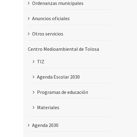
Ordenanzas municipales
Anuncios oficiales
Otros servicios
Centro Medioambiental de Tolosa
TIZ
Agenda Escolar 2030
Programas de educación
Materiales
Agenda 2030