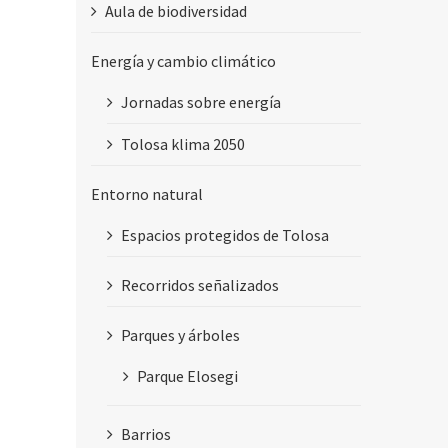
Aula de biodiversidad
Energía y cambio climático
Jornadas sobre energía
Tolosa klima 2050
Entorno natural
Espacios protegidos de Tolosa
Recorridos señalizados
Parques y árboles
Parque Elosegi
Barrios