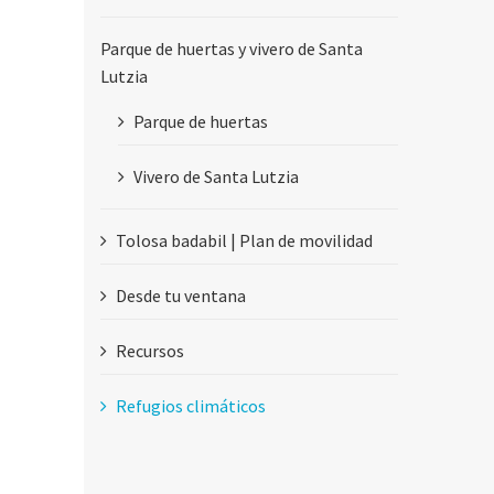
Parque de huertas y vivero de Santa
Lutzia
Parque de huertas
Vivero de Santa Lutzia
Tolosa badabil | Plan de movilidad
Desde tu ventana
Recursos
Refugios climáticos