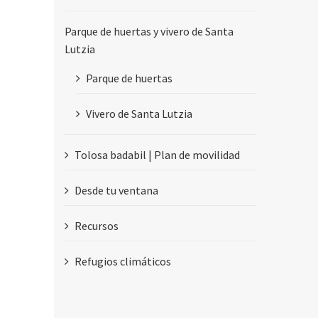
Parque de huertas y vivero de Santa
Lutzia
Parque de huertas
Vivero de Santa Lutzia
Tolosa badabil | Plan de movilidad
Desde tu ventana
Recursos
Refugios climáticos