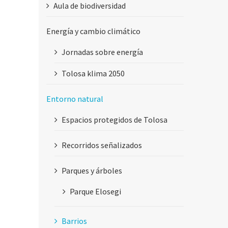
Aula de biodiversidad
Energía y cambio climático
Jornadas sobre energía
Tolosa klima 2050
Entorno natural
Espacios protegidos de Tolosa
Recorridos señalizados
Parques y árboles
Parque Elosegi
Barrios