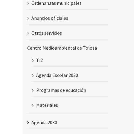
Ordenanzas municipales
Anuncios oficiales
Otros servicios
Centro Medioambiental de Tolosa
TIZ
Agenda Escolar 2030
Programas de educación
Materiales
Agenda 2030