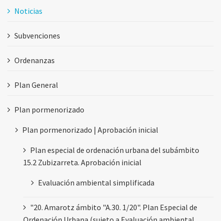
Noticias
Subvenciones
Ordenanzas
Plan General
Plan pormenorizado
Plan pormenorizado | Aprobación inicial
Plan especial de ordenación urbana del subámbito
15.2 Zubizarreta. Aprobación inicial
Evaluación ambiental simplificada
"20. Amarotz ámbito "A.30. 1/20". Plan Especial de
Ordenación Urbana (sujeto a Evaluación ambiental