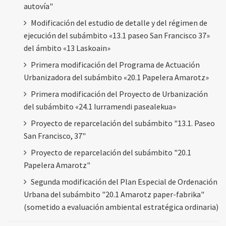
autovía"
Modificación del estudio de detalle y del régimen de
ejecución del subámbito «13.1 paseo San Francisco 37»
del ámbito «13 Laskoain»
Primera modificación del Programa de Actuación
Urbanizadora del subámbito «20.1 Papelera Amarotz»
Primera modificación del Proyecto de Urbanización
del subámbito «24.1 Iurramendi pasealekua»
Proyecto de reparcelación del subámbito "13.1. Paseo
San Francisco, 37"
Proyecto de reparcelación del subámbito "20.1
Papelera Amarotz"
Segunda modificación del Plan Especial de Ordenación
Urbana del subámbito "20.1 Amarotz paper-fabrika"
(sometido a evaluación ambiental estratégica ordinaria)