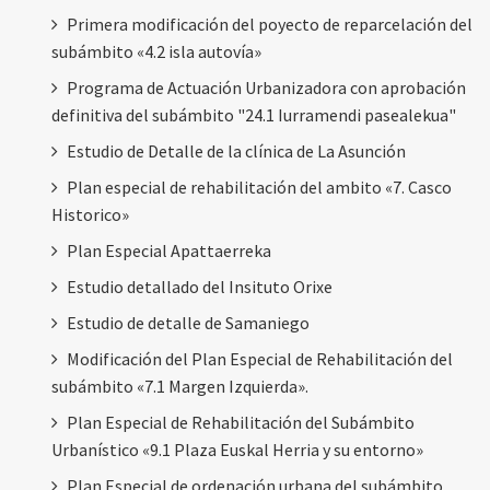
Primera modificación del poyecto de reparcelación del
subámbito «4.2 isla autovía»
Programa de Actuación Urbanizadora con aprobación
definitiva del subámbito "24.1 Iurramendi pasealekua"
Estudio de Detalle de la clínica de La Asunción
Plan especial de rehabilitación del ambito «7. Casco
Historico»
Plan Especial Apattaerreka
Estudio detallado del Insituto Orixe
Estudio de detalle de Samaniego
Modificación del Plan Especial de Rehabilitación del
subámbito «7.1 Margen Izquierda».
Plan Especial de Rehabilitación del Subámbito
Urbanístico «9.1 Plaza Euskal Herria y su entorno»
Plan Especial de ordenación urbana del subámbito