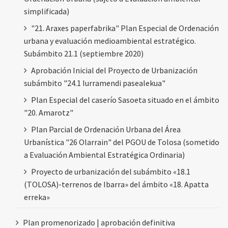
simplificada)
"21. Araxes paperfabrika" Plan Especial de Ordenación
urbana y evaluación medioambiental estratégico.
Subámbito 21.1 (septiembre 2020)
Aprobación Inicial del Proyecto de Urbanización
subámbito "24.1 Iurramendi pasealekua"
Plan Especial del caserío Sasoeta situado en el ámbito
"20. Amarotz"
Plan Parcial de Ordenación Urbana del Área
Urbanística "26 Olarrain" del PGOU de Tolosa (sometido
a Evaluación Ambiental Estratégica Ordinaria)
Proyecto de urbanización del subámbito «18.1
(TOLOSA)-terrenos de Ibarra» del ámbito «18. Apatta
erreka»
Plan promenorizado | aprobación definitiva