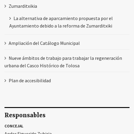
Zumarditxikia
La alternativa de aparcamiento propuesta por el
Ayuntamiento debido a la reforma de Zumarditxiki
Ampliación del Catálogo Municipal
Nueve ámbitos de trabajo para trabajar la regeneración
urbana del Casco Histórico de Tolosa
Plan de accesibilidad
Responsables
CONCEJAL
Ander Figuerido Zubiria