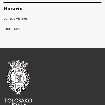
Horario
Lunes a viernes
8:00 - 14:00