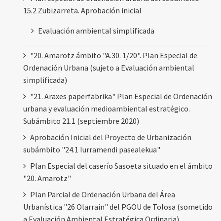
15.2 Zubizarreta. Aprobación inicial
Evaluación ambiental simplificada
"20. Amarotz ámbito "A.30. 1/20". Plan Especial de
Ordenación Urbana (sujeto a Evaluación ambiental
simplificada)
"21. Araxes paperfabrika" Plan Especial de Ordenación
urbana y evaluación medioambiental estratégico.
Subámbito 21.1 (septiembre 2020)
Aprobación Inicial del Proyecto de Urbanización
subámbito "24.1 Iurramendi pasealekua"
Plan Especial del caserío Sasoeta situado en el ámbito
"20. Amarotz"
Plan Parcial de Ordenación Urbana del Área
Urbanística "26 Olarrain" del PGOU de Tolosa (sometido
a Evaluación Ambiental Estratégica Ordinaria)