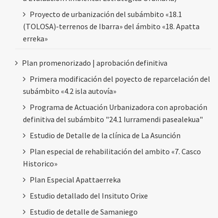
Proyecto de urbanización del subámbito «18.1
(TOLOSA)-terrenos de Ibarra» del ámbito «18. Apatta
erreka»
Plan promenorizado | aprobación definitiva
Primera modificación del poyecto de reparcelación del
subámbito «4.2 isla autovía»
Programa de Actuación Urbanizadora con aprobación
definitiva del subámbito "24.1 Iurramendi pasealekua"
Estudio de Detalle de la clínica de La Asunción
Plan especial de rehabilitación del ambito «7. Casco
Historico»
Plan Especial Apattaerreka
Estudio detallado del Insituto Orixe
Estudio de detalle de Samaniego