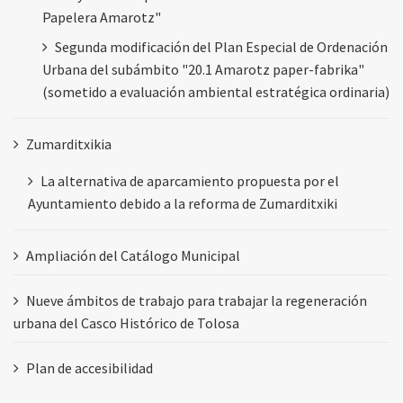
Papelera Amarotz"
Segunda modificación del Plan Especial de Ordenación
Urbana del subámbito "20.1 Amarotz paper-fabrika"
(sometido a evaluación ambiental estratégica ordinaria)
Zumarditxikia
La alternativa de aparcamiento propuesta por el
Ayuntamiento debido a la reforma de Zumarditxiki
Ampliación del Catálogo Municipal
Nueve ámbitos de trabajo para trabajar la regeneración
urbana del Casco Histórico de Tolosa
Plan de accesibilidad