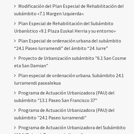
Modificación del Plan Especial de Rehabilitación del
subámbito «7.1 Margen Izquierda».
Plan Especial de Rehabilitación del Subámbito
Urbanístico «9.1 Plaza Euskal Herria y su entorno»
Plan Especial de ordenación urbana del subámbito
“24.1 Paseo Iurramendi” del ámbito “24. Iurre”
Proyecto de Urbanización subámbito "6.1 San Cosme
eta San Damian"
Plan especial de ordenación urbana. Subámbito 24.1
Iurramendi pasealekua
Programa de Actuación Urbanizadora (PAU) del
subámbito "13.1 Paseo San Francisco 37"
Programa de Actuación Urbanizadora (PAU) del
subámbito "24.1 Paseo Iurramendi"
Programa de Actuación Urbanizadora del Subámbito