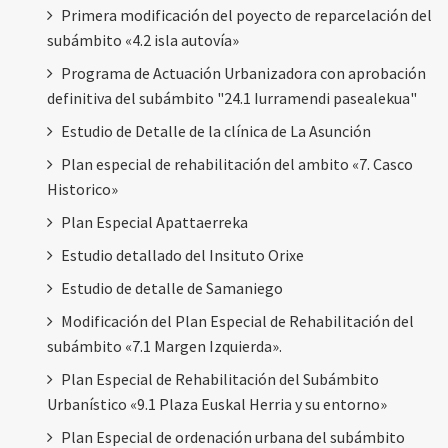
Primera modificación del poyecto de reparcelación del
subámbito «4.2 isla autovía»
Programa de Actuación Urbanizadora con aprobación
definitiva del subámbito "24.1 Iurramendi pasealekua"
Estudio de Detalle de la clínica de La Asunción
Plan especial de rehabilitación del ambito «7. Casco
Historico»
Plan Especial Apattaerreka
Estudio detallado del Insituto Orixe
Estudio de detalle de Samaniego
Modificación del Plan Especial de Rehabilitación del
subámbito «7.1 Margen Izquierda».
Plan Especial de Rehabilitación del Subámbito
Urbanístico «9.1 Plaza Euskal Herria y su entorno»
Plan Especial de ordenación urbana del subámbito