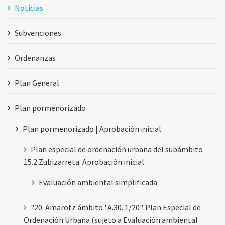
Noticias
Subvenciones
Ordenanzas
Plan General
Plan pormenorizado
Plan pormenorizado | Aprobación inicial
Plan especial de ordenación urbana del subámbito
15.2 Zubizarreta. Aprobación inicial
Evaluación ambiental simplificada
"20. Amarotz ámbito "A.30. 1/20". Plan Especial de
Ordenación Urbana (sujeto a Evaluación ambiental