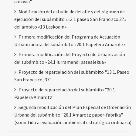
autovía"
Modificación del estudio de detalle y del régimen de
ejecución del subámbito «13.1 paseo San Francisco 37»
del ámbito «13 Laskoain»
Primera modificación del Programa de Actuación
Urbanizadora del subámbito «20.1 Papelera Amarotz»
Primera modificación del Proyecto de Urbanización
del subámbito «24.1 Iurramendi pasealekua»
Proyecto de reparcelación del subámbito "13.1. Paseo
San Francisco, 37"
Proyecto de reparcelación del subámbito "20.1
Papelera Amarotz"
Segunda modificación del Plan Especial de Ordenación
Urbana del subámbito "20.1 Amarotz paper-fabrika"
(sometido a evaluación ambiental estratégica ordinaria)