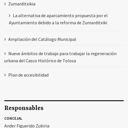
Zumarditxikia
La alternativa de aparcamiento propuesta por el
Ayuntamiento debido a la reforma de Zumarditxiki
Ampliación del Catálogo Municipal
Nueve ámbitos de trabajo para trabajar la regeneración
urbana del Casco Histórico de Tolosa
Plan de accesibilidad
Responsables
CONCEJAL
Ander Figuerido Zubiria