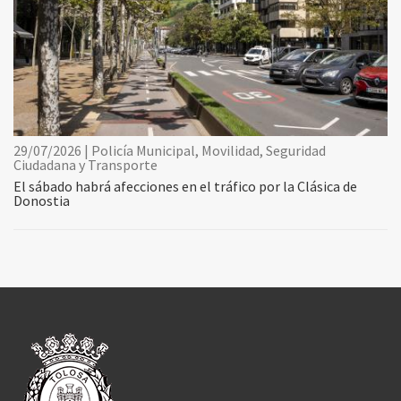
29/07/2026 | Policía Municipal, Movilidad, Seguridad
Ciudadana y Transporte
El sábado habrá afecciones en el tráfico por la Clásica de
Donostia