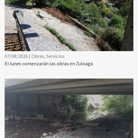
07/08/2026 | Obras, Servicios
El lunes comenzarán las obras en Zuloaga