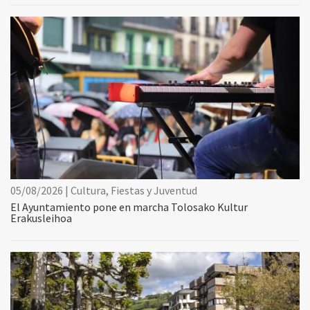
05/08/2026 | Cultura, Fiestas y Juventud
El Ayuntamiento pone en marcha Tolosako Kultur
Erakusleihoa