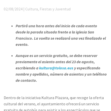
02/08/2024 | Cultura, Fiestas y Juventud
Partirá una hora antes del inicio de cada evento
desde la parada situada frente a la iglesia San
Francisco. La vuelta se realizará una vez finalizado el
evento.
Aunque es un servicio gratuito, se debe reservar
previamente el asiento antes del 23 de agosto,
escribiendo a
kultura@tolosa.eus
y especificando
nombre y apellidos, número de asientos y un teléfono
de contacto.
Dentro de la iniciativa Kultura Plazara, que recoge la oferta
cultural del verano, el ayuntamiento ofrecerá un servicio
gratuito de autobús para asistir a los espectáculos que se