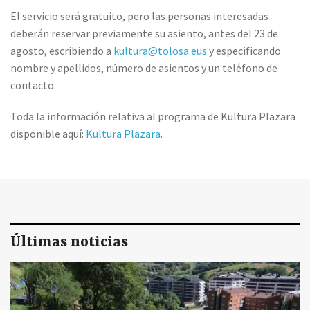
El servicio será gratuito, pero las personas interesadas
deberán reservar previamente su asiento, antes del 23 de
agosto, escribiendo a
kultura@tolosa.eus
y especificando
nombre y apellidos, número de asientos y un teléfono de
contacto.
Toda la información relativa al programa de Kultura Plazara
disponible aquí:
Kultura Plazara
.
Últimas noticias