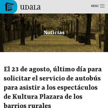
Pasar al contenido principal
MENÚ
Tolosa
Noticias
El 23 de agosto, último día para
solicitar el servicio de autobús
para asistir a los espectáculos
de Kultura Plazara de los
barrios rurales