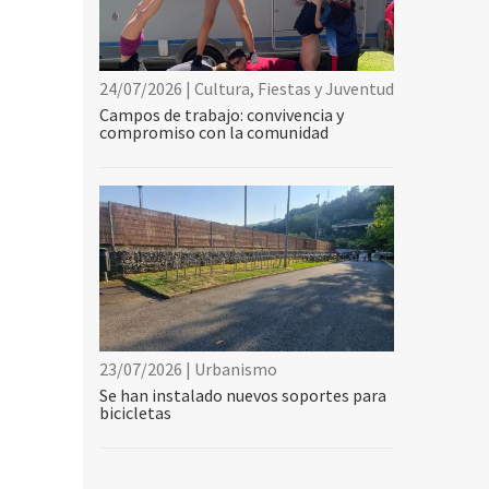
24/07/2026 | Cultura, Fiestas y Juventud
Campos de trabajo: convivencia y
compromiso con la comunidad
23/07/2026 | Urbanismo
Se han instalado nuevos soportes para
bicicletas