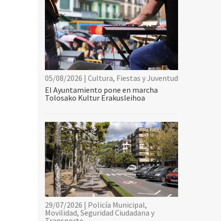
05/08/2026 | Cultura, Fiestas y Juventud
El Ayuntamiento pone en marcha
Tolosako Kultur Erakusleihoa
29/07/2026 | Policía Municipal,
Movilidad, Seguridad Ciudadana y
Transporte