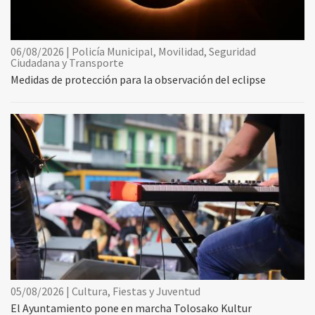
06/08/2026 | Policía Municipal, Movilidad, Seguridad
Ciudadana y Transporte
Medidas de protección para la observación del eclipse
05/08/2026 | Cultura, Fiestas y Juventud
El Ayuntamiento pone en marcha Tolosako Kultur