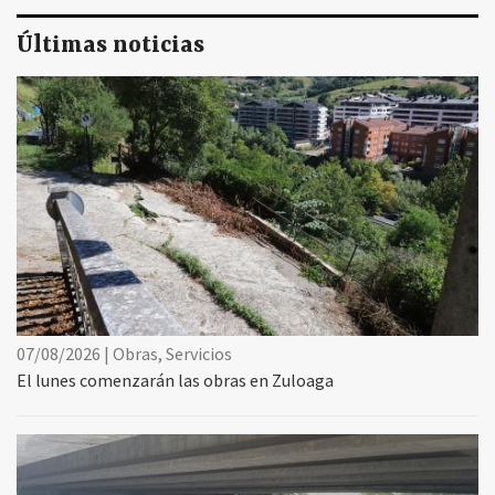
Últimas noticias
07/08/2026 | Obras, Servicios
El lunes comenzarán las obras en Zuloaga