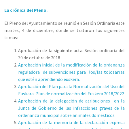
La crónica del Pleno.
El Pleno del Ayuntamiento se reunió en Sesión Ordinaria este
martes, 4 de diciembre, donde se trataron los siguientes
temas:
Aprobación de la siguiente acta: Sesión ordinaria del
30 de octubre de 2018.
Aprobación inicial de la modificación de la ordenanza
reguladora de subvenciones para los/las tolosarras
que estén aprendiendo euskera.
Aprobación del Plan para la Normalización del Uso del
Euskara. Plan de normalización del Euskera 2018/2022
Aprobación de la delegación de atribuciones en la
Junta de Gobierno de las infracciones graves de la
ordenanza municipal sobre animales domésticos.
Aprobación de la memoria de la declaración expresa