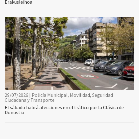
Erakusleihoa
29/07/2026 | Policía Municipal, Movilidad, Seguridad
Ciudadana y Transporte
El sábado habrá afecciones en el tráfico por la Clásica de
Donostia