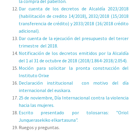
la compra del pabellón.
Dar cuenta de los decretos de Alcaldía 2023/2018
(habilitación de credito 14/2018), 2032/2018 (15/2018
transferencia de crédito) y 2033/2018 (16/2018 crédito
adicional).
Dar cuenta de la ejecución del presupuesto del tercer
trimestre del 2018.
Notificación de los decretos emitidos por la Alcaldía
del 1 al 31 de octubre de 2018 (2018/1.864-2018/2.054).
Moción para solicitar la pronta construcción del
Instituto Orixe
Declaración institucional con motivo del día
internacional del euskara.
25 de noviembre, Día Internacional contra la violencia
hacia las mujeres.
Escrito presentado por tolosarras: "Oriol
Junquerasekiko elkartasuna".
Ruegos y preguntas.