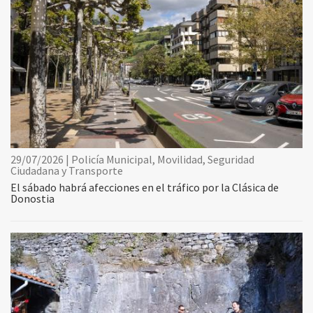
29/07/2026 | Policía Municipal, Movilidad, Seguridad
Ciudadana y Transporte
El sábado habrá afecciones en el tráfico por la Clásica de
Donostia