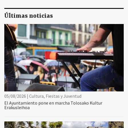
Últimas noticias
05/08/2026 | Cultura, Fiestas y Juventud
El Ayuntamiento pone en marcha Tolosako Kultur
Erakusleihoa