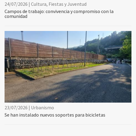
24/07/2026 | Cultura, Fiestas y Juventud
Campos de trabajo: convivencia y compromiso con la
comunidad
23/07/2026 | Urbanismo
Se han instalado nuevos soportes para bicicletas