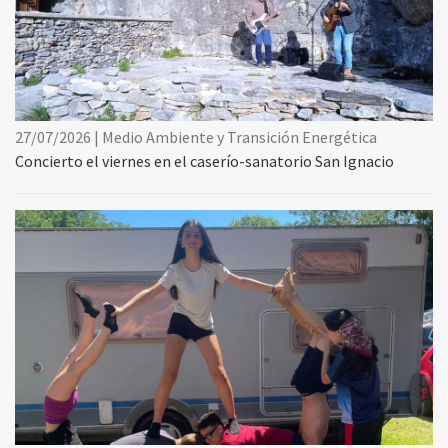
27/07/2026 | Medio Ambiente y Transición Energética
Concierto el viernes en el caserío-sanatorio San Ignacio