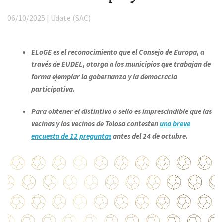
06/10/2025 | Udate (SAC)
ELoGE es el reconocimiento que el Consejo de Europa, a
través de EUDEL, otorga a los municipios que trabajan de
forma ejemplar la gobernanza y la democracia
participativa.
Para obtener el distintivo o sello es imprescindible que las
vecinas y los vecinos de Tolosa contesten
una breve
encuesta de 12 preguntas
antes del 24 de octubre.