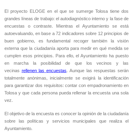
El proyecto ELOGE en el que se sumerge Tolosa tiene dos
grandes líneas de trabajo: el autodiagnóstico interno y la fase de
encuestas o contraste. Mientras el Ayuntamiento se está
autoevaluando, en base a 72 indicadores sobre 12 principios de
buen gobierno, es fundamental recoger también la visión
externa que la ciudadanía aporta para medir en qué medida se
cumplen esos principios. Para ello, el Ayuntamiento ha puesto
en marcha la posibilidad de que los vecinos y las
vecinas
rellenen las encuestas
. Aunque las respuestas serán
t
otalmente anónimas, inicialmente se exigirá la identificación
para garantizar dos requisitos: contar con empadronamiento en
Tolosa y que cada persona pueda rellenar la encuesta una sola
vez.
El objetivo de la encuesta es conocer la opinión de la ciudadanía
sobre las políticas y servicios municipales que realiza el
Ayuntamiento.