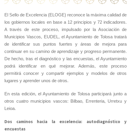
El Sello de Excelencia (ELOGE) reconoce la máxima calidad de
los gobiernos locales en base a 12 principios y 72 indicadores.
A través de este proceso, impulsado por la Asociación de
Municipios Vascos, EUDEL, el Ayuntamiento de Tolosa tratará
de identificar sus puntos fuertes y áreas de mejora para
continuar en su camino de aprendizaje y progreso permanente.
De hecho, tras el diagnóstico y las encuestas, el Ayuntamiento
podrá identificar en qué mejorar. Además, este proceso
permitirá conocer y compartir ejemplos y modelos de otros
lugares y aprender unos de otros.
En esta edición, el Ayuntamiento de Tolosa participará junto a
otros cuatro municipios vascos: Bilbao, Errenteria, Urretxu y
Leioa.
Dos caminos hacia la
excelencia
:
autodiagnóstico
y
encuestas