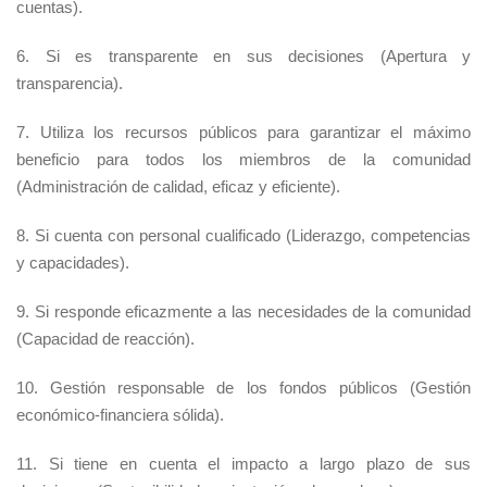
cuentas).
6. Si es transparente en sus decisiones (Apertura y
transparencia).
7. Utiliza los recursos públicos para garantizar el máximo
beneficio para todos los miembros de la comunidad
(Administración de calidad, eficaz y eficiente).
8. Si cuenta con personal cualificado (Liderazgo, competencias
y capacidades).
9. Si responde eficazmente a las necesidades de la comunidad
(Capacidad de reacción).
10. Gestión responsable de los fondos públicos (Gestión
económico-financiera sólida).
11. Si tiene en cuenta el impacto a largo plazo de sus