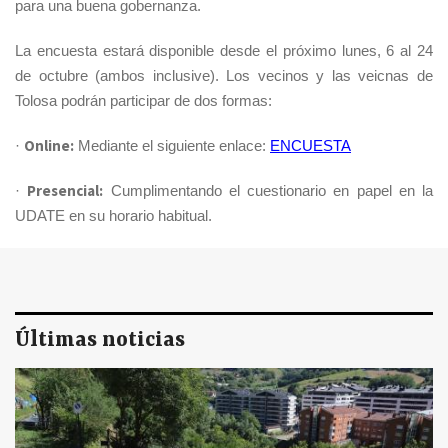
para una buena gobernanza.
La encuesta estará disponible desde el próximo lunes, 6 al 24
de octubre (ambos inclusive). Los vecinos y las veicnas de
Tolosa podrán participar de dos formas:
Online:
·
Mediante el siguiente enlace:
ENCUESTA
Presencial:
·
Cumplimentando el cuestionario en papel en la
UDATE en su horario habitual.
Últimas noticias