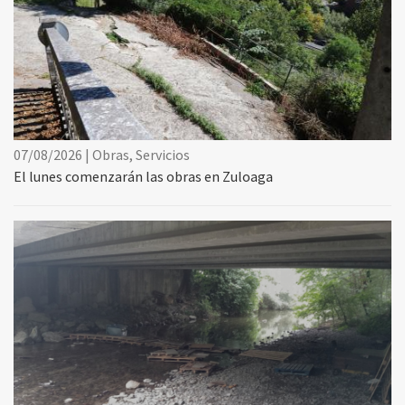
07/08/2026 | Obras, Servicios
El lunes comenzarán las obras en Zuloaga