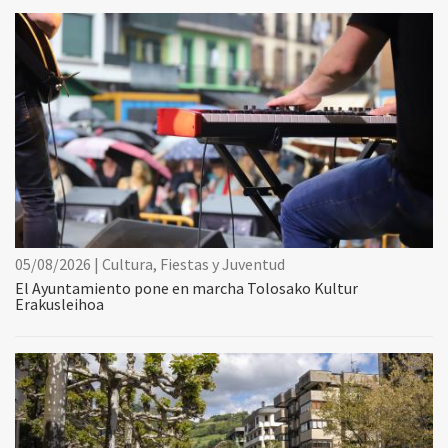
05/08/2026 | Cultura, Fiestas y Juventud
El Ayuntamiento pone en marcha Tolosako Kultur
Erakusleihoa