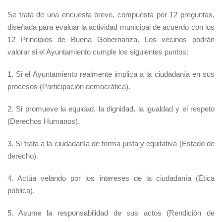
Se trata de una encuesta breve, compuesta por 12 preguntas,
diseñada para evaluar la actividad municipal de acuerdo con los
12 Principios de Buena Gobernanza. Los vecinos podrán
valorar si el Ayuntamiento cumple los siguientes puntos:
1. Si el Ayuntamiento realmente implica a la ciudadanía en sus
procesos (Participación democrática).
2. Si promueve la equidad, la dignidad, la igualdad y el respeto
(Derechos Humanos).
3. Si trata a la ciudadanía de forma justa y equitativa (Estado de
derecho).
4. Actúa velando por los intereses de la ciudadanía (Ética
pública).
5. Asume la responsabilidad de sus actos (Rendición de