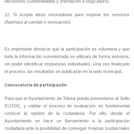
decisiones (Sostenibilidad y orientación a largo plazo).
12. Si acepta ideas innovadoras para mejorar los servicios
(Apertura al cambio e innovación).
Es importante destacar que la participación es voluntaria y que
toda la información suministrada se utilizará de forma anónima,
sin poder identificar respuestas individuales. Una vez finalizado
el proceso, los resultados se publicarán en la web municipal.
Convocatoria de participación
Para que el Ayuntamiento de Tolosa pueda presentarse al Sello
ELOGE, y validar el proceso de evaluación, es fundamental
conocer la opinión de la ciudadanía. Por ello, desde el
Ayuntamiento se hace un llamamiento a la participación
ciudadana ante la posibilidad de conseguir mejoras sustanciales