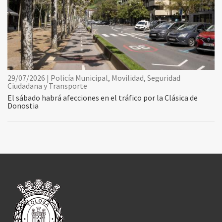
29/07/2026 | Policía Municipal, Movilidad, Seguridad
Ciudadana y Transporte
El sábado habrá afecciones en el tráfico por la Clásica de
Donostia