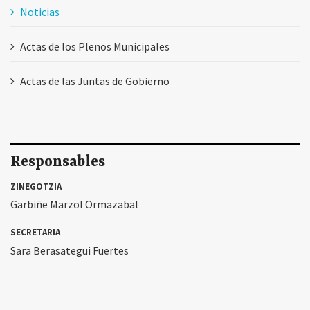
Noticias
Actas de los Plenos Municipales
Actas de las Juntas de Gobierno
Responsables
ZINEGOTZIA
Garbiñe Marzol Ormazabal
SECRETARIA
Sara Berasategui Fuertes