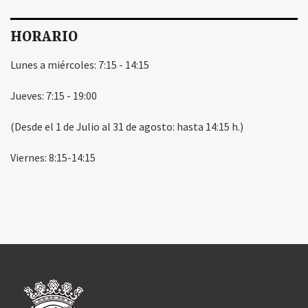
HORARIO
Lunes a miércoles: 7:15 - 14:15
Jueves: 7:15 - 19:00
(Desde el 1 de Julio al 31 de agosto: hasta 14:15 h.)
Viernes: 8:15-14:15