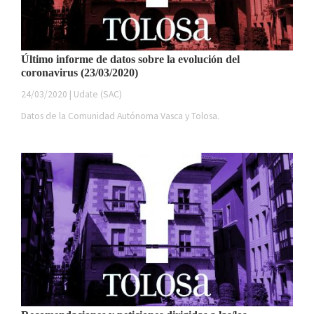
Último informe de datos sobre la evolución del
coronavirus (23/03/2020)
24/03/2020 | Udate (SAC)
Datos de la Comunidad Autónoma Vasca y Tolosa.