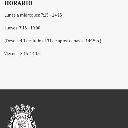
HORARIO
Lunes a miércoles: 7:15 - 14:15
Jueves: 7:15 - 19:00
(Desde el 1 de Julio al 31 de agosto: hasta 14:15 h.)
Viernes: 8:15-14:15