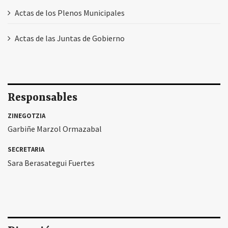
Actas de los Plenos Municipales
Actas de las Juntas de Gobierno
Responsables
ZINEGOTZIA
Garbiñe Marzol Ormazabal
SECRETARIA
Sara Berasategui Fuertes