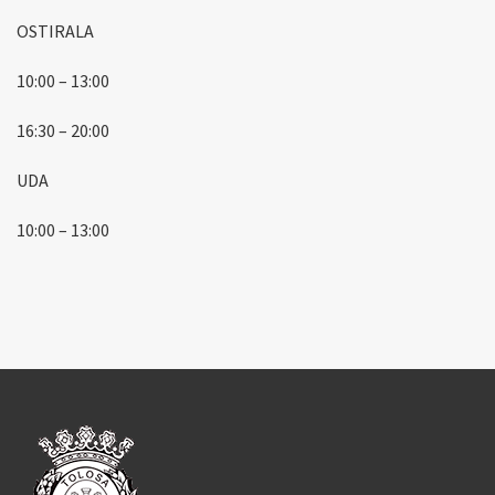
OSTIRALA
10:00 – 13:00
16:30 – 20:00
UDA
10:00 – 13:00