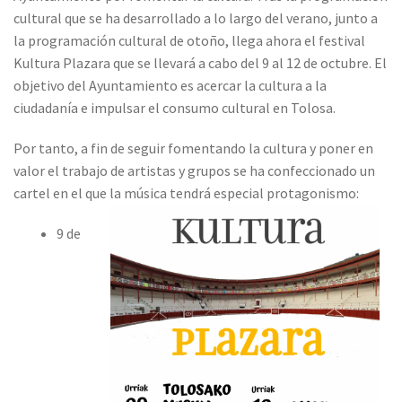
cultural que se ha desarrollado a lo largo del verano, junto a
la programación cultural de otoño, llega ahora el festival
Kultura Plazara que se llevará a cabo del 9 al 12 de octubre. El
objetivo del Ayuntamiento es acercar la cultura a la
ciudadanía e impulsar el consumo cultural en Tolosa.
Por tanto, a fin de seguir fomentando la cultura y poner en
valor el trabajo de artistas y grupos se ha confeccionado un
cartel en el que la música tendrá especial protagonismo:
9 de