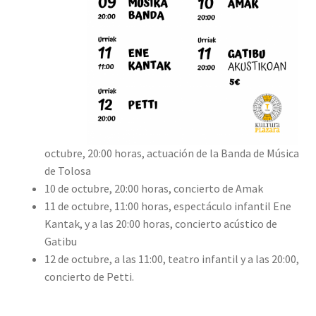
octubre, 20:00 horas, actuación de la Banda de Música
de Tolosa
10 de octubre, 20:00 horas, concierto de Amak
11 de octubre, 11:00 horas, espectáculo infantil Ene
Kantak, y a las 20:00 horas, concierto acústico de
Gatibu
12 de octubre, a las 11:00, teatro infantil y a las 20:00,
concierto de Petti.