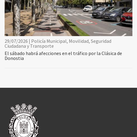
29/07/2026 | Policía Municipal, Movilidad, Seguridad
Ciudadana y Transporte
El sábado habrá afecciones en el tráfico por la Clásica de
Donostia