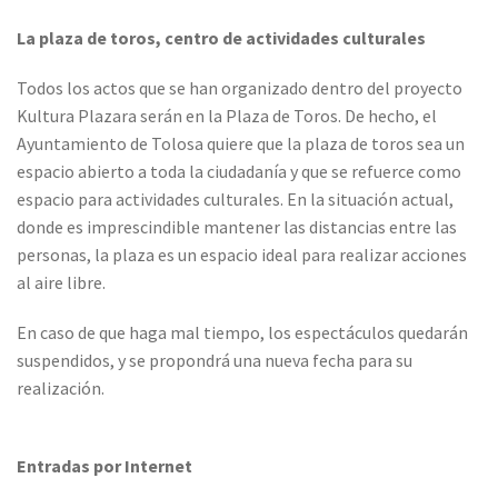
La plaza de toros, centro de actividades culturales
Todos los actos que se han organizado dentro del proyecto
Kultura Plazara serán en la Plaza de Toros. De hecho, el
Ayuntamiento de Tolosa quiere que la plaza de toros sea un
espacio abierto a toda la ciudadanía y que se refuerce como
espacio para actividades culturales. En la situación actual,
donde es imprescindible mantener las distancias entre las
personas, la plaza es un espacio ideal para realizar acciones
al aire libre.
En caso de que haga mal tiempo, los espectáculos quedarán
suspendidos, y se propondrá una nueva fecha para su
realización.
Entradas por Internet