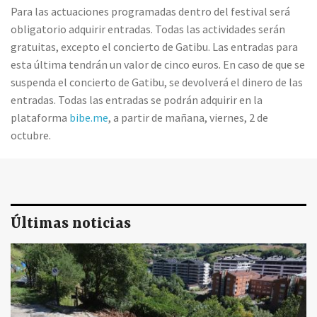
Para las actuaciones programadas dentro del festival será
obligatorio adquirir entradas. Todas las actividades serán
gratuitas, excepto el concierto de Gatibu. Las entradas para
esta última tendrán un valor de cinco euros. En caso de que se
suspenda el concierto de Gatibu, se devolverá el dinero de las
entradas. Todas las entradas se podrán adquirir en la
plataforma
bibe.me
, a partir de mañana, viernes, 2 de
octubre.
Últimas noticias