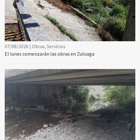
07/08/2026 | Obras, Servicios
El lunes comenzarán las obras en Zuloaga