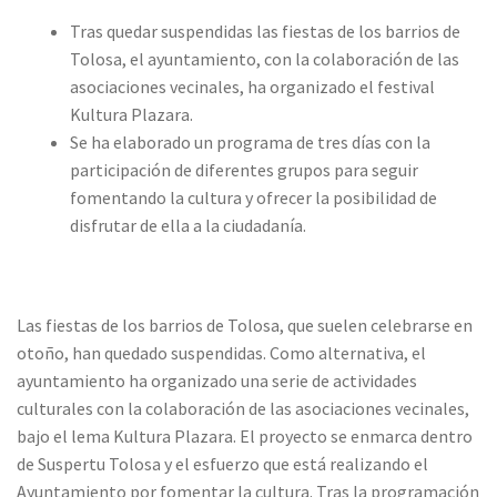
Tras quedar suspendidas las fiestas de los barrios de
Tolosa, el ayuntamiento, con la colaboración de las
asociaciones vecinales, ha organizado el festival
Kultura Plazara.
Se ha elaborado un programa de tres días con la
participación de diferentes grupos para seguir
fomentando la cultura y ofrecer la posibilidad de
disfrutar de ella a la ciudadanía.
Las fiestas de los barrios de Tolosa, que suelen celebrarse en
otoño, han quedado suspendidas. Como alternativa, el
ayuntamiento ha organizado una serie de actividades
culturales con la colaboración de las asociaciones vecinales,
bajo el lema Kultura Plazara. El proyecto se enmarca dentro
de Suspertu Tolosa y el esfuerzo que está realizando el
Ayuntamiento por fomentar la cultura. Tras la programación