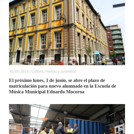
30/05/2019 | Cultura, Fiestas y Juventud
El próximo lunes, 3 de junio, se abre el plazo de
matriculación para nuevo alumnado en la Escuela de
Música Municipal Eduardo Mocoroa