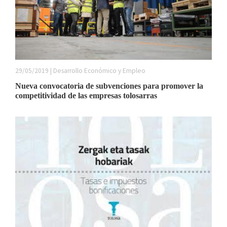
29/05/2019 | Desarrollo Económico y Empleo
Nueva convocatoria de subvenciones para promover la
competitividad de las empresas tolosarras