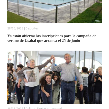
28/05/2019 | Deportes
Ya están abiertas las inscripciones para la campaña de
verano de Usabal que arranca el 25 de junio
28/05/2019 | Cultura, Fiestas y Juventud