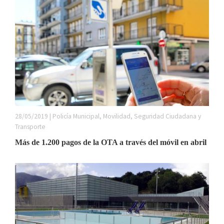
28/05/2019 | Policía Municipal, Movilidad, Seguridad Ciudadana y
Transporte
Más de 1.200 pagos de la OTA a través del móvil en abril