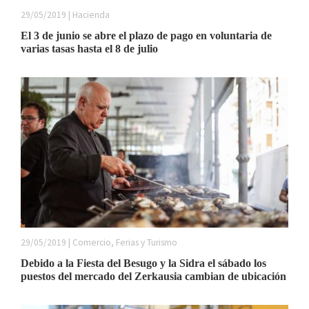
29/05/2019 | Hacienda
El 3 de junio se abre el plazo de pago en voluntaria de
varias tasas hasta el 8 de julio
29/05/2019 | Comercio, Ferias y Turismo
Debido a la Fiesta del Besugo y la Sidra el sábado los
puestos del mercado del Zerkausia cambian de ubicación