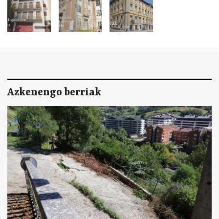
Azkenengo berriak