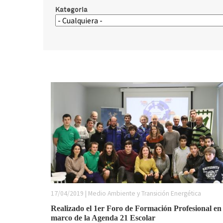
Kategoria
17/04/2019 | Medio Ambiente y Transición Energética
Realizado el 1er Foro de Formación Profesional en 
marco de la Agenda 21 Escolar