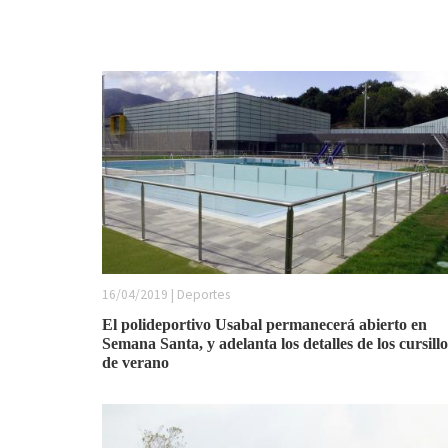
16/04/2019 | Deportes
El polideportivo Usabal permanecerá abierto en
Semana Santa, y adelanta los detalles de los cursillo
de verano